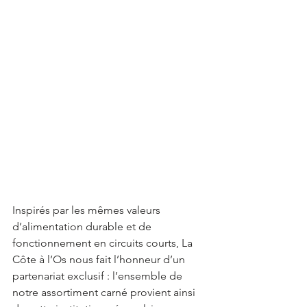
Inspirés par les mêmes valeurs 
d’alimentation durable et de 
fonctionnement en circuits courts, La 
Côte à l’Os nous fait l’honneur d’un 
partenariat exclusif : l’ensemble de 
notre assortiment carné provient ainsi 