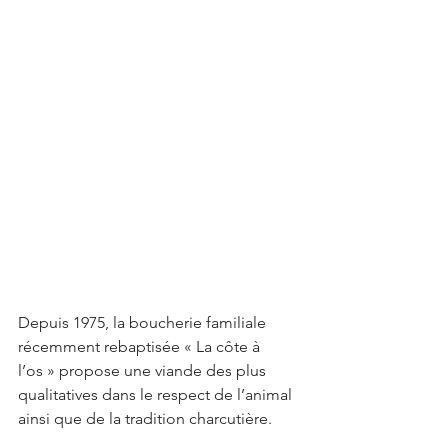
Depuis 1975, la boucherie familiale 
récemment rebaptisée « La côte à 
l’os » propose une viande des plus 
qualitatives dans le respect de l’animal 
ainsi que de la tradition charcutière.