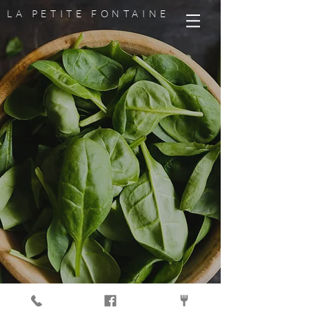
LA PETITE FONTAINE