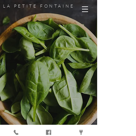
LA PETITE FONTAINE