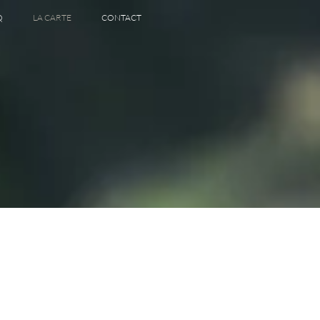
Q
LA CARTE
CONTACT