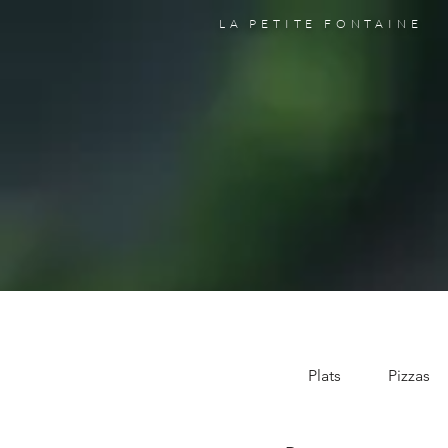
LA PETITE FONTAINE
Plats
Pizzas