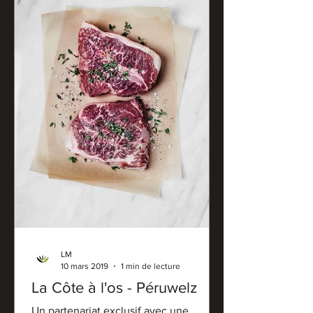
LM
10 mars 2019
1 min de lecture
La Côte à l'os - Péruwelz
Un partenariat exclusif avec une