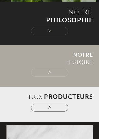
NOTRE
PHILOSOPHIE
>
NOTRE
HISTOIRE
>
NOS
PRODUCTEURS
>