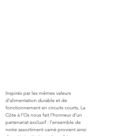
Inspirés par les mêmes valeurs 
d’alimentation durable et de 
fonctionnement en circuits courts, La 
Côte à l’Os nous fait l’honneur d’un 
partenariat exclusif : l’ensemble de 
notre assortiment carné provient ainsi 