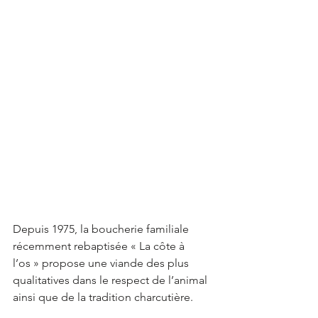
Depuis 1975, la boucherie familiale 
récemment rebaptisée « La côte à 
l’os » propose une viande des plus 
qualitatives dans le respect de l’animal 
ainsi que de la tradition charcutière.