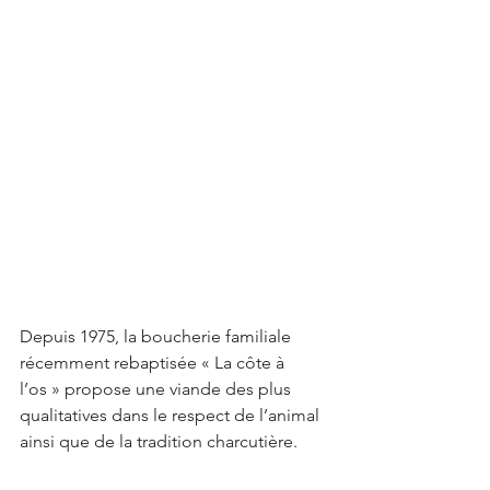
Depuis 1975, la boucherie familiale 
récemment rebaptisée « La côte à 
l’os » propose une viande des plus 
qualitatives dans le respect de l’animal 
ainsi que de la tradition charcutière.