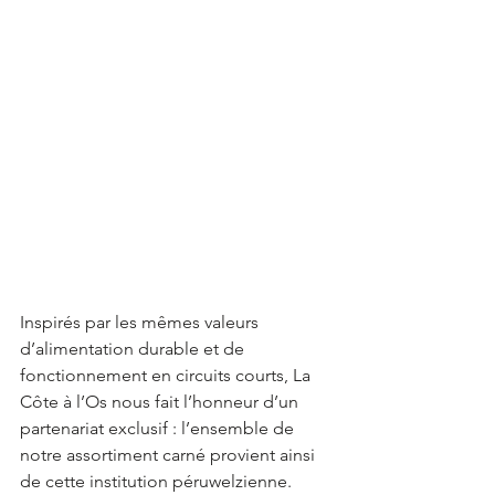
Inspirés par les mêmes valeurs 
d’alimentation durable et de 
fonctionnement en circuits courts, La 
Côte à l’Os nous fait l’honneur d’un 
partenariat exclusif : l’ensemble de 
notre assortiment carné provient ainsi 
de cette institution péruwelzienne. 